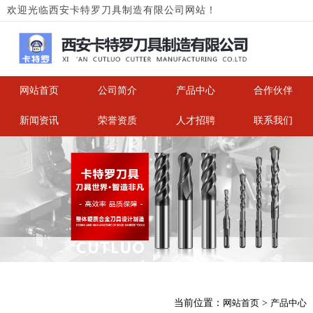
欢迎光临西安卡特罗刀具制造有限公司网站！
网站首页
公司简介
产品中心
合作伙伴
新闻资讯
荣誉资质
人才招聘
联系我们
当前位置：
网站首页
>
产品中心