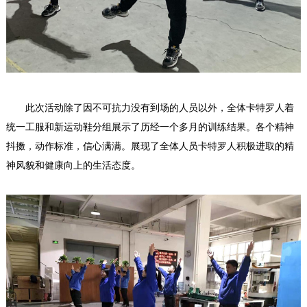
此次活动除了因不可抗力没有到场的人员以外，全体卡特罗人着
统一工服和新运动鞋分组展示了历经一个多月的训练结果。各个精神
抖擞，动作标准，信心满满。展现了全体人员卡特罗人积极进取的精
神风貌和健康向上的生活态度。