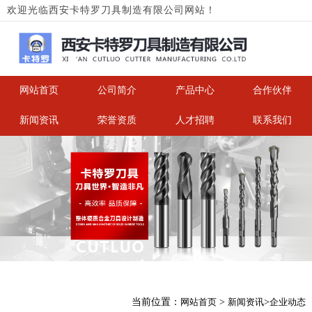
欢迎光临西安卡特罗刀具制造有限公司网站！
网站首页
公司简介
产品中心
合作伙伴
新闻资讯
荣誉资质
人才招聘
联系我们
当前位置：
网站首页
>
新闻资讯
>
企业动态