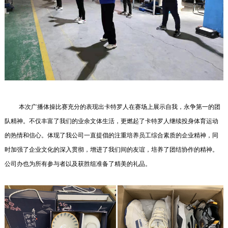
本次广播体操比赛充分的表现出卡特罗人在赛场上展示自我，永争第一的团
队精神。不仅丰富了我们的业余文体生活，更燃起了卡特罗人继续投身体育运动
的热情和信心。体现了我公司一直提倡的注重培养员工综合素质的企业精神，同
时加强了企业文化的深入贯彻，增进了我们间的友谊，培养了团结协作的精神。
公司办也为所有参与者以及获胜组准备了精美的礼品。