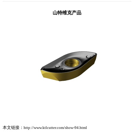
山特维克产品
本文链接：
http://www.ktlcutter.com/show-94.html