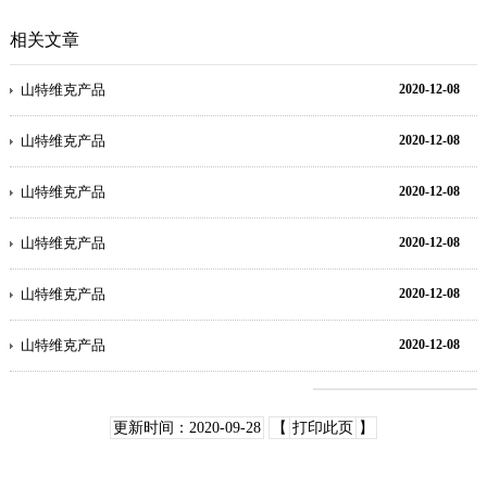
相关文章
山特维克产品
2020-12-08
山特维克产品
2020-12-08
山特维克产品
2020-12-08
山特维克产品
2020-12-08
山特维克产品
2020-12-08
山特维克产品
2020-12-08
更新时间：2020-09-28
【
打印此页
】