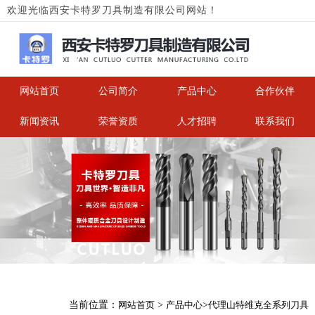
欢迎光临西安卡特罗刀具制造有限公司网站！
网站首页
公司简介
产品中心
合作伙伴
新闻资讯
荣誉资质
人才招聘
联系我们
当前位置：
网站首页
>
产品中心
>
代理山特维克全系列刀具