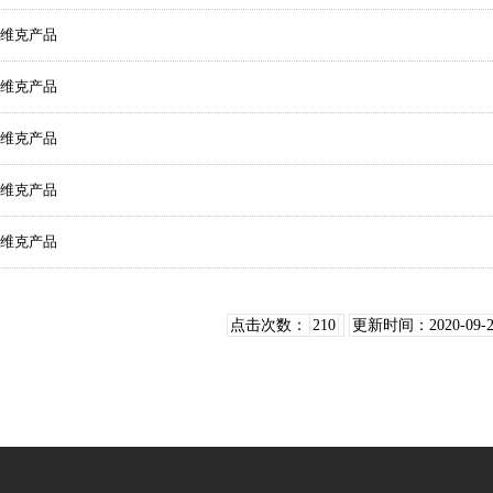
维克产品
维克产品
维克产品
维克产品
维克产品
点击次数：
210
更新时间：2020-09-2