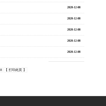
2020-12-08
2020-12-08
2020-12-08
2020-12-08
2020-12-08
8
【
打印此页
】