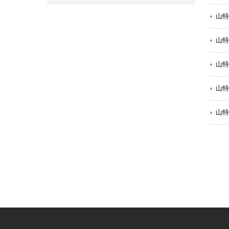
山特
山特
山特
山特
山特