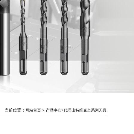
当前位置：
网站首页
>
产品中心
>
代理山特维克全系列刀具