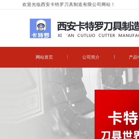
欢迎光临西安卡特罗刀具制造有限公司网站！
网站首页
公司简介
产品