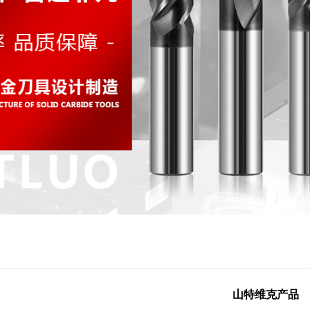
山特维克产品