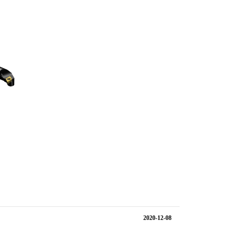
2020-12-08