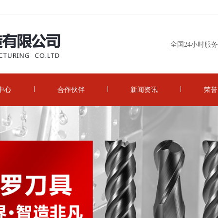
全国24小时服
中心
合作伙伴
新闻资讯
荣誉