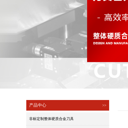
产品中心
>>
非标定制整体硬质合金刀具